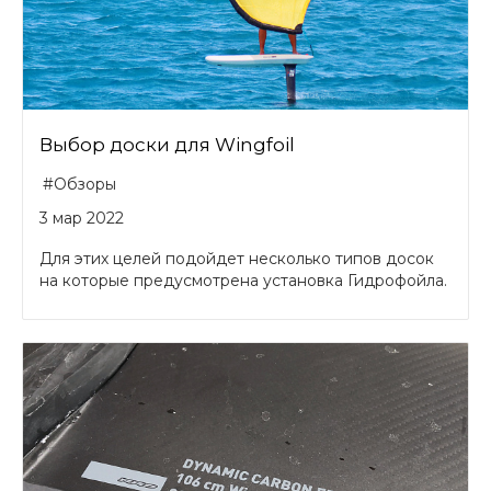
Выбор доски для Wingfoil
#Обзоры
3 мар 2022
Для этих целей подойдет несколько типов досок
на которые предусмотрена установка Гидрофойла.