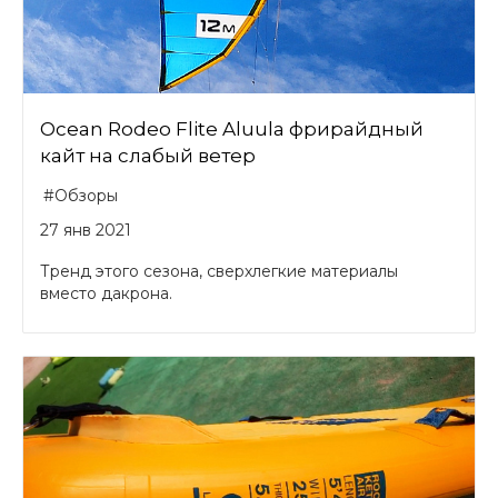
Ocean Rodeo Flite Aluula фрирайдный
кайт на слабый ветер
#Обзоры
27 янв 2021
Тренд этого сезона, сверхлегкие материалы
вместо дакрона.