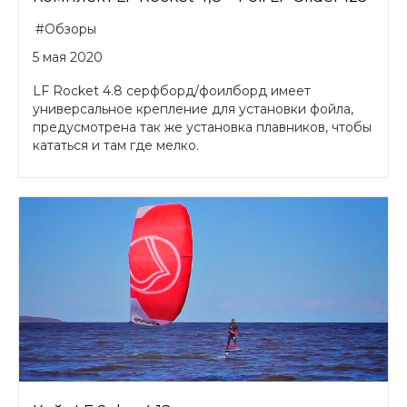
#Обзоры
5 мая 2020
LF Rocket 4.8 серфборд/фоилборд имеет
универсальное крепление для установки фойла,
предусмотрена так же установка плавников, чтобы
кататься и там где мелко.