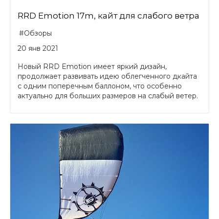
RRD Emotion 17m, кайт для слабого ветра
#Обзоры
20 янв 2021
Новый RRD Emotion имеет яркий дизайн,
продолжает развивать идею облегченного дкайта
с одним поперечным баллоном, что особенно
актуально для больших размеров на слабый ветер.