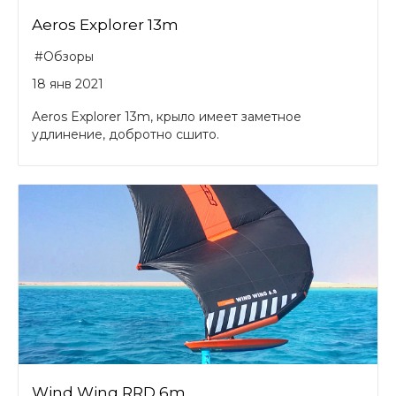
Aeros Explorer 13m
#Обзоры
18 янв 2021
Aeros Explorer 13m, крыло имеет заметное
удлинение, добротно сшито.
Wind Wing RRD 6m