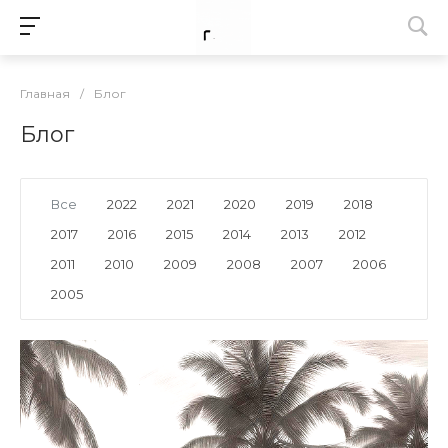
Главная
/
Блог
Блог
Все
2022
2021
2020
2019
2018
2017
2016
2015
2014
2013
2012
2011
2010
2009
2008
2007
2006
2005