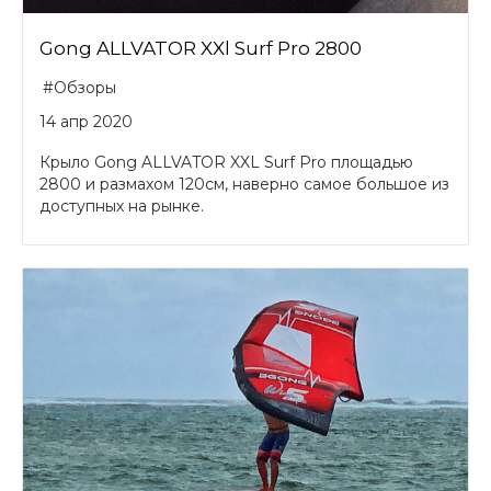
Gong ALLVATOR XXl Surf Pro 2800
#Обзоры
14 апр 2020
Крыло Gong ALLVATOR XXL Surf Pro площадью
2800 и размахом 120см, наверно самое большое из
доступных на рынке.