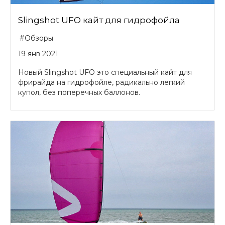
Slingshot UFO кайт для гидрофойла
#Обзоры
19 янв 2021
Новый Slingshot UFO это специальный кайт для
фрирайда на гидрофойле, радикально легкий
купол, без поперечных баллонов.