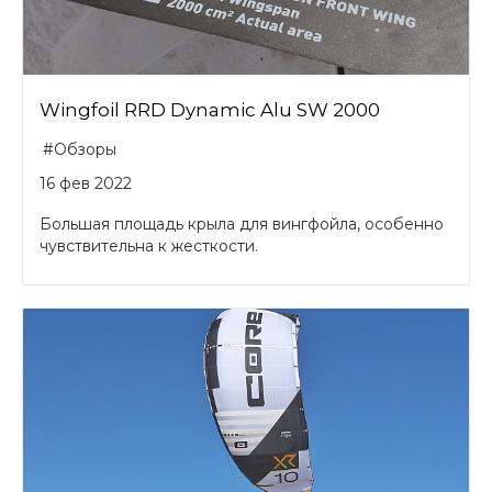
Wingfoil RRD Dynamic Alu SW 2000
#Обзоры
16 фев 2022
Большая площадь крыла для вингфойла, особенно
чувствительна к жесткости.