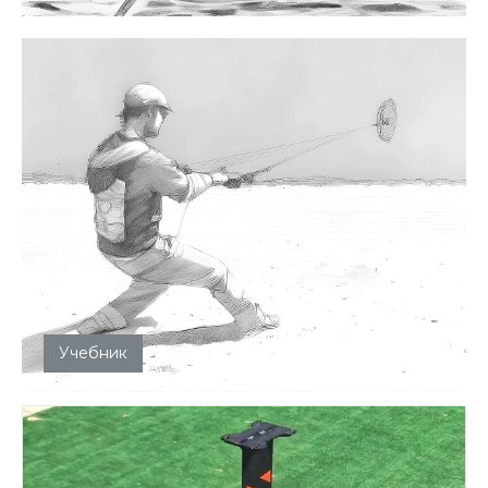
Учебник