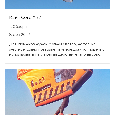
Кайт Core XR7
#Обзоры
8 фев 2022
Для прыжков нужен сильный ветер, но только
жесткое крыло позволяет в «передоз» полноценно
использовать тягу, прыгая действительно высоко.