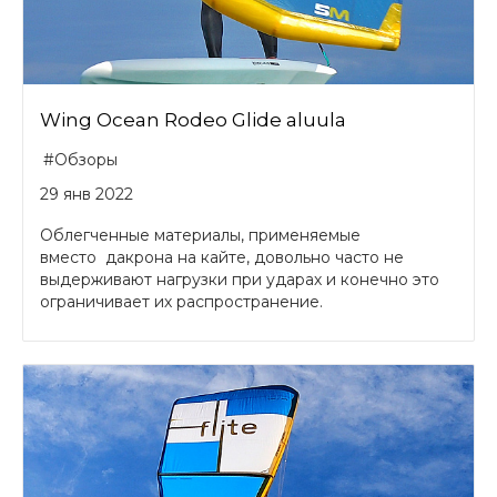
Wing Ocean Rodeo Glide aluula
#Обзоры
29 янв 2022
Облегченные материалы, применяемые
вместо дакрона на кайте, довольно часто не
выдерживают нагрузки при ударах и конечно это
ограничивает их распространение.