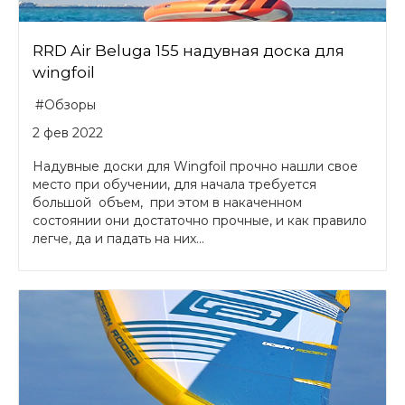
RRD Air Beluga 155 надувная доска для
wingfoil
#Обзоры
2 фев 2022
Надувные доски для Wingfoil прочно нашли свое
место при обучении, для начала требуется
большой объем, при этом в накаченном
состоянии они достаточно прочные, и как правило
легче, да и падать на них...