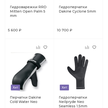
Гидроварежки RRD
Гидроперчатки
Mitten Open Palm 5
Dakine Cyclone 5mm
mm
5 600 ₽
10 700 ₽
Хит
Хит
Перчатки Dakine
Гидроперчатки
Cold Water Neo
Neilpryde Neo
Seamless 1.5mm