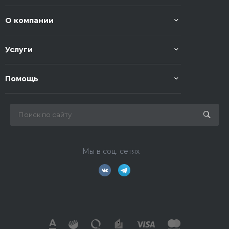
О компании
Услуги
Помощь
Мы в соц. сетях