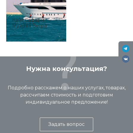
Кайт Сафари
Музыка Ветра
Нужна консультация?
Подробно расскажем о наших услугах, товарах,
рассчитаем стоимость и подготовим
индивидуальное предложение!
Задать вопрос