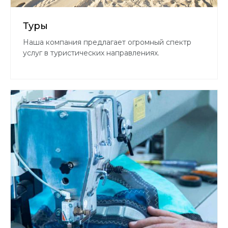
Туры
Наша компания предлагает огромный спектр
услуг в туристических направлениях.