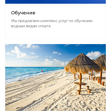
Обучение
Мы предлагаем комплекс услуг по обучению
водным видам спорта