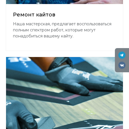
Ремонт кайтов
Наша мастерская, предлагает воспользоваться
полным спектром работ, которые могут
понадобиться вашему кайту.