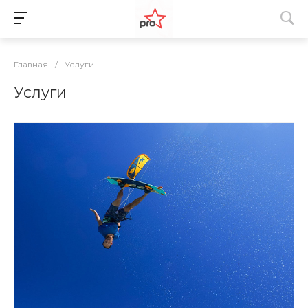
Главная
/
Услуги
Услуги