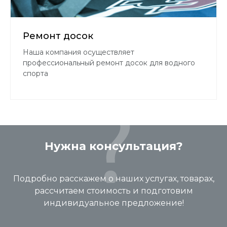
Ремонт досок
Наша компания осуществляет
профессиональный ремонт досок для водного
спорта
Нужна консультация?
Подробно расскажем о наших услугах, товарах,
рассчитаем стоимость и подготовим
индивидуальное предложение!