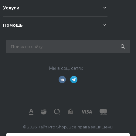
Услуги
Помощь
Мы в соц. сетях
© 2026 Кайт Pro Shop, Все права защищены