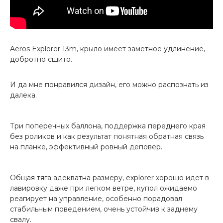
Aeros Explorer 13m, крыло имеет заметное удлинение,
добротно сшито.
И да мне понравился дизайн, его можно распознать из
далека.
Три поперечных баллона, поддержка переднего края
без роликов и как результат понятная обратная связь
на планке, эффективный ровный деповер.
Общая тяга адекватна размеру, explorer хорошо идет в
лавировку даже при легком ветре, купол ожидаемо
реагирует на управление, особенно порадовал
стабильным поведением, очень устойчив к заднему
свалу.