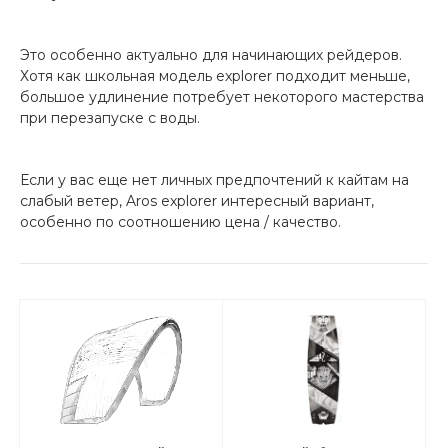
Это особенно актуально для начинающих рейдеров.
Хотя как школьная модель explorer подходит меньше,
большое удлинение потребует некоторого мастерства
при перезапуске с воды.
Если у вас еще нет личных предпочтений к кайтам на
слабый ветер, Aros explorer интересный вариант,
особенно по соотношению цена / качество.