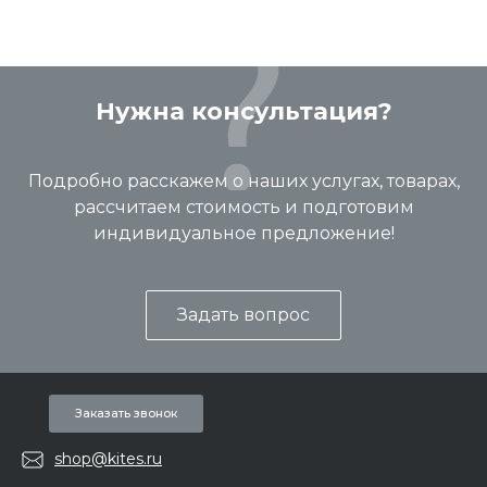
Нужна консультация?
Подробно расскажем о наших услугах, товарах,
рассчитаем стоимость и подготовим
индивидуальное предложение!
Задать вопрос
Заказать звонок
shop@kites.ru