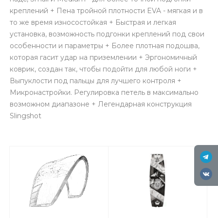
креплений + Пена тройной плотности EVA - мягкая и в
то же время износостойкая + Быстрая и легкая
установка, возможность подгонки креплений под свои
особенности и параметры + Более плотная подошва,
которая гасит удар на приземлении + Эргономичный
коврик, создан так, чтобы подойти для любой ноги +
Выпуклости под пальцы для лучшего контроля +
Микронастройки. Регулировка петель в максимально
возможном диапазоне + Легендарная конструкция
Slingshot