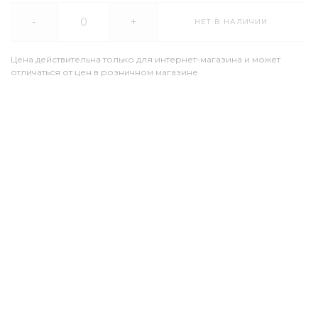
-
+
НЕТ В НАЛИЧИИ
Цена действительна только для интернет-магазина и может
отличаться от цен в розничном магазине