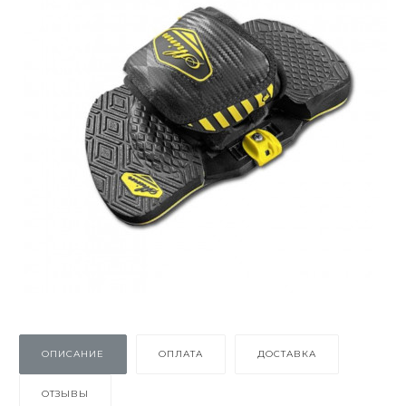
ОПИСАНИЕ
ОПЛАТА
ДОСТАВКА
ОТЗЫВЫ