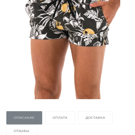
ОПИСАНИЕ
ОПЛАТА
ДОСТАВКА
ОТЗЫВЫ