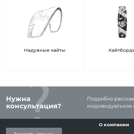
Надувные кайты
Кайтборд
Нужна
Подробно расскаже
консультация?
индивидуальное 
О компании