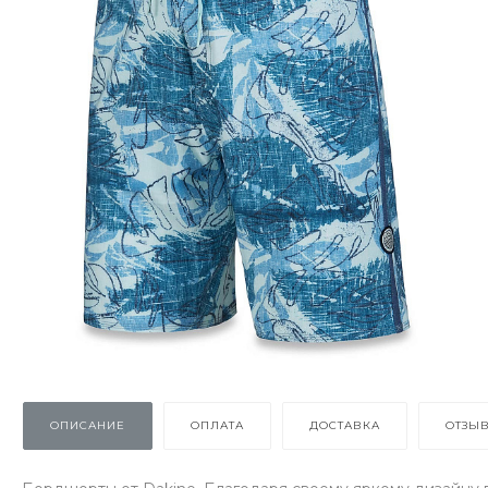
ОПИСАНИЕ
ОПЛАТА
ДОСТАВКА
ОТЗЫ