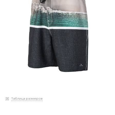
Таблица размеров