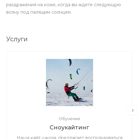
раздражения на коже, когда вы ждете следующую
волну под палящим солнцем.
Услуги
Обучение
Сноукайтинг
Наша кайт школа, предлагает воспользоваться