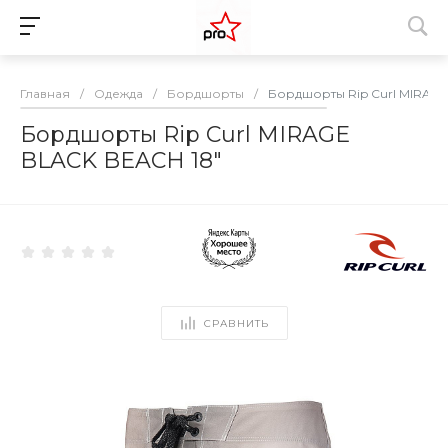
Главная
/
Одежда
/
Бордшорты
/
Бордшорты Rip Curl MIRAGE
Бордшорты Rip Curl MIRAGE
BLACK BEACH 18"
СРАВНИТЬ