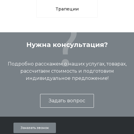
Трапеции
Нужна консультация?
Подробно расскажем о наших услугах, товарах,
рассчитаем стоимость и подготовим
индивидуальное предложение!
Задать вопрос
Заказать звонок