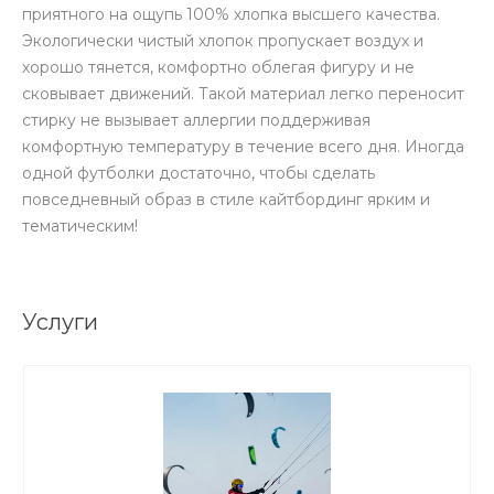
приятного на ощупь 100% хлопка высшего качества.
Экологически чистый хлопок пропускает воздух и
хорошо тянется, комфортно облегая фигуру и не
сковывает движений. Такой материал легко переносит
стирку не вызывает аллергии поддерживая
комфортную температуру в течение всего дня. Иногда
одной футболки достаточно, чтобы сделать
повседневный образ в стиле кайтбординг ярким и
тематическим!
Услуги