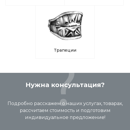
Трапеции
Нужна консультация?
Подробно расскажем о наших услугах, товарах,
рассчитаем стоимость и подготовим
индивидуальное предложение!