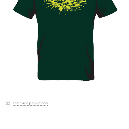
Таблица размеров