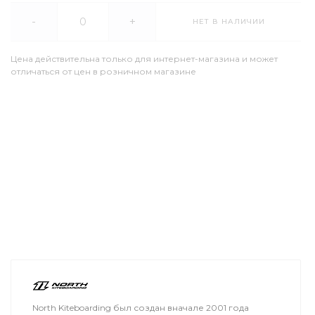
-
+
НЕТ В НАЛИЧИИ
Цена действительна только для интернет-магазина и может
отличаться от цен в розничном магазине
North Kiteboarding был создан вначале 2001 года