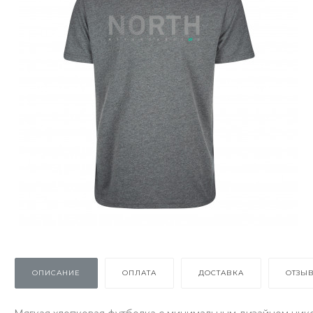
ОПИСАНИЕ
ОПЛАТА
ДОСТАВКА
ОТЗЫ