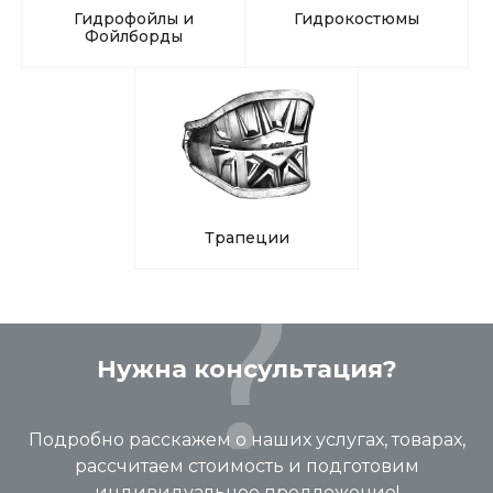
Гидрофойлы и
Гидрокостюмы
Фойлборды
Трапеции
Нужна консультация?
Подробно расскажем о наших услугах, товарах,
рассчитаем стоимость и подготовим
индивидуальное предложение!