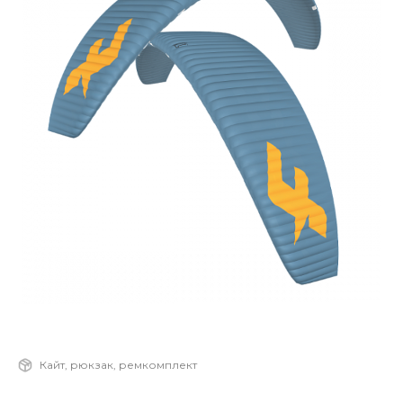
Кайт, рюкзак, ремкомплект