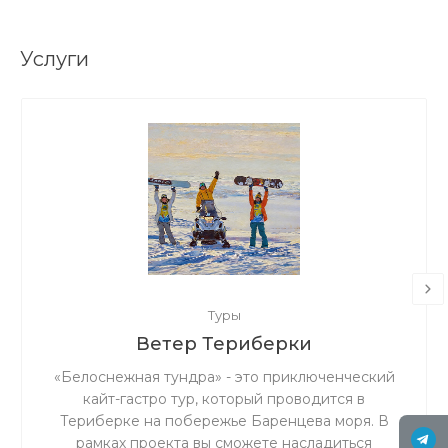
Услуги
Туры
Ветер Териберки
«Белоснежная тундра» - это приключенческий
кайт-гастро тур, который проводится в
Териберке на побережье Баренцева моря. В
рамках проекта вы сможете насладиться