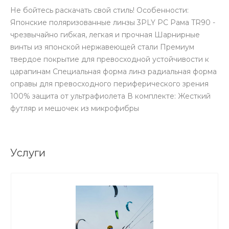
Не бойтесь раскачать свой стиль! Особенности:
Японские поляризованные линзы 3PLY PC Рама TR90 -
чрезвычайно гибкая, легкая и прочная Шарнирные
винты из японской нержавеющей стали Премиум
твердое покрытие для превосходной устойчивости к
царапинам Специальная форма линз радиальная форма
оправы для превосходного периферического зрения
100% защита от ультрафиолета В комплекте: Жесткий
футляр и мешочек из микрофибры
Услуги