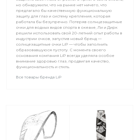
но обнаружили, что на рынке нет ничего, что
предлагало бы качественную функциональную
защиту для глаз и систему крепления, которая
работала бы безупречно. Потеряв солнцезащитные
очки для водных видов спорта в океане, Ли и Дирк
решили использовать свой 20-летний опыт работы в
индустрии очков, запустив новый бренд —
солнцезащитные очки LiP — чтобы заполнить
образовавшуюся пустоту. С момента своего
основания компания LiP всегда уделяла особое
внимание здоровью глаз, продвигая качество,
функциональность и стиль.
Все товары бренда LiP