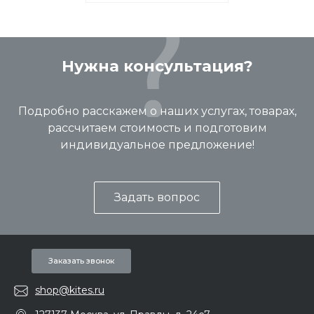
Нужна консультация?
Подробно расскажем о наших услугах, товарах,
рассчитаем стоимость и подготовим
индивидуальное предложение!
Задать вопрос
Заказать звонок
shop@kites.ru