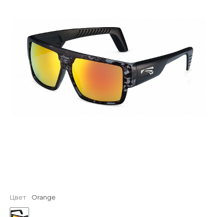
Цвет
Orange