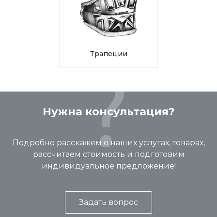
Трапеции
Нужна консультация?
Подробно расскажем о наших услугах, товарах,
рассчитаем стоимость и подготовим
индивидуальное предложение!
Задать вопрос