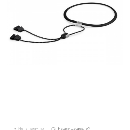
Нет в наличии
Нашли дешевле?