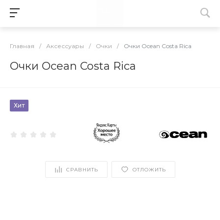
Главная
/
Аксессуары
/
Очки
/
Очки Ocean Costa Rica
Очки Ocean Costa Rica
Хит
СРАВНИТЬ
ОТЛОЖИТЬ