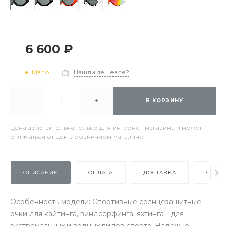
6 600 ₽
Мало
Нашли дешевле?
-
+
В КОРЗИНУ
Цена действительна только для интернет-магазина и может
отличаться от цен в розничном магазине
ОПИСАНИЕ
ОПЛАТА
ДОСТАВКА
ОТЗЫ
Особенность модели: Спортивные солнцезащитные
очки для кайтинга, виндсерфинга, яхтинга - для