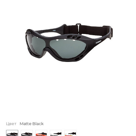
Цвет
Matte Black