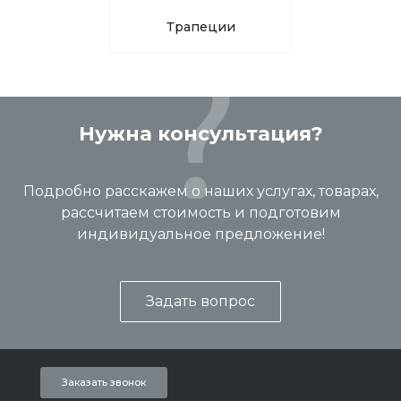
Трапеции
Нужна консультация?
Подробно расскажем о наших услугах, товарах,
рассчитаем стоимость и подготовим
индивидуальное предложение!
Задать вопрос
Заказать звонок