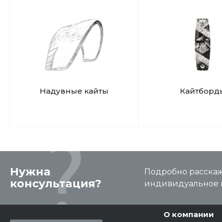
Надувные кайты
Кайтборд
Нужна
Подробно расскаже
консультация?
индивидуальное 
О компании