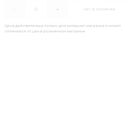
-
+
НЕТ В НАЛИЧИИ
Цена действительна только для интернет-магазина и может
отличаться от цен в розничном магазине