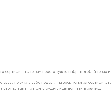
о сертификата, то вам просто нужно выбрать любой товар ил
 сразу покупать себе подарки на весь номинал сертификата,
а сертификата, то нужно будет лишь доплатить разницу.