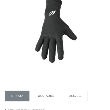
ОПЛАТА
ДОСТАВКА
ОТЗЫВЫ