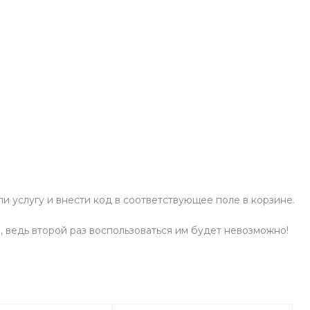
и услугу и внести код в соответствующее поле в корзине.
 ведь второй раз воспользоваться им будет невозможно!