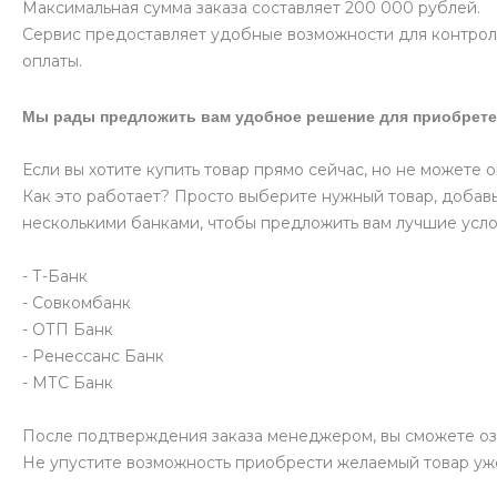
Максимальная сумма заказа составляет 200 000 рублей.
Сервис предоставляет удобные возможности для контроля
оплаты.
Мы рады предложить вам удобное решение для приобрете
Если вы хотите купить товар прямо сейчас, но не можете 
Как это работает? Просто выберите нужный товар, добавь
несколькими банками, чтобы предложить вам лучшие усло
- Т-Банк
- Совкомбанк
- ОТП Банк
- Ренессанс Банк
- МТС Банк
После подтверждения заказа менеджером, вы сможете оз
Не упустите возможность приобрести желаемый товар уж