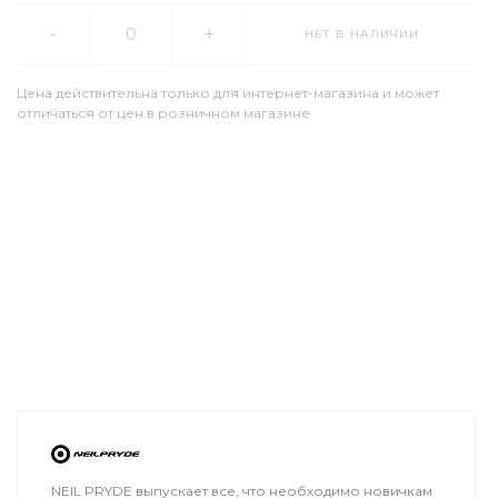
-
+
НЕТ В НАЛИЧИИ
Цена действительна только для интернет-магазина и может
отличаться от цен в розничном магазине
NEIL PRYDE выпускает все, что необходимо новичкам