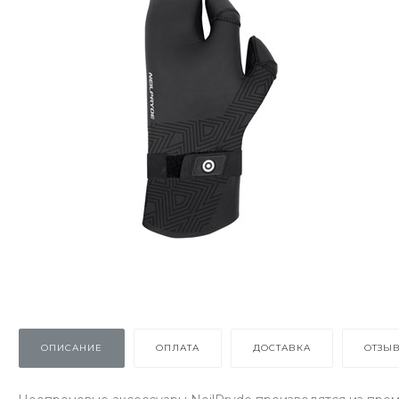
ОПИСАНИЕ
ОПЛАТА
ДОСТАВКА
ОТЗЫ