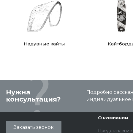
Надувные кайты
Кайтборд
Нужна
Подробно расскаже
консультация?
индивидуальное 
О компании
Заказать звонок
Представление