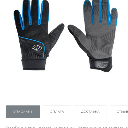
ОПИСАНИЕ
ОПЛАТА
ДОСТАВКА
ОТЗЫ