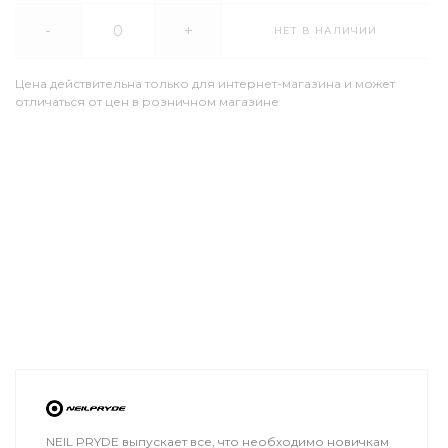
-
+
НЕТ В НАЛИЧИИ
Цена действительна только для интернет-магазина и может
отличаться от цен в розничном магазине
NEIL PRYDE выпускает все, что необходимо новичкам