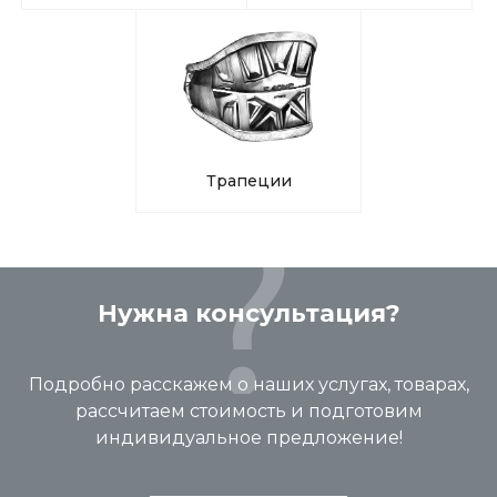
Трапеции
Нужна консультация?
Подробно расскажем о наших услугах, товарах,
рассчитаем стоимость и подготовим
индивидуальное предложение!