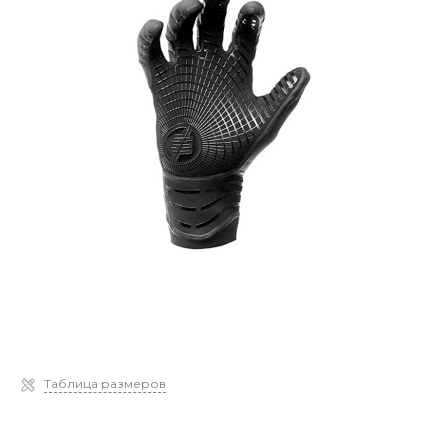
Таблица размеров