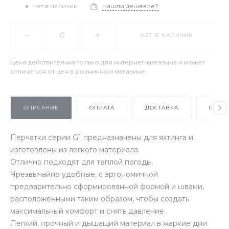
Нет в наличии
Нашли дешевле?
-
+
НЕТ В НАЛИЧИИ
Цена действительна только для интернет-магазина и может
отличаться от цен в розничном магазине
ОПИСАНИЕ
ОПЛАТА
ДОСТАВКА
ОТЗЫ
Перчатки серии G1 предназначены для яхтинга и
изготовлены из легкого материала.
Отлично подходят для теплой погоды.
Чрезвычайно удобные, с эргономичной
предварительно сформированной формой и швами,
расположенными таким образом, чтобы создать
максимальный комфорт и снять давление.
Легкий, прочный и дышащий материал в жаркие дни