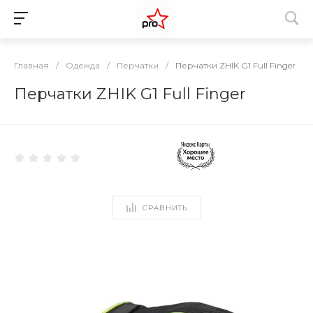
Главная
/
Одежда
/
Перчатки
/
Перчатки ZHIK G1 Full Finger
Перчатки ZHIK G1 Full Finger
СРАВНИТЬ