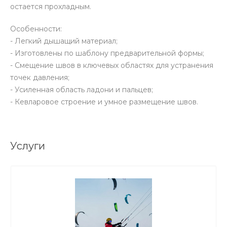
остается прохладным.
Особенности:
- Легкий дышащий материал;
- Изготовлены по шаблону предварительной формы;
- Смещение швов в ключевых областях для устранения
точек давления;
- Усиленная область ладони и пальцев;
- Кевларовое строение и умное размещение швов.
Услуги