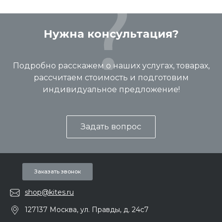
Нужна консультация?
Подробно расскажем о наших услугах, товарах,
рассчитаем стоимость и подготовим
индивидуальное предложение!
Задать вопрос
Заказать звонок
shop@kites.ru
127137 Москва, ул. Правды, д. 24с7