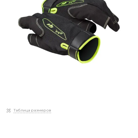
Таблица размеров