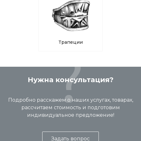
Трапеции
Нужна консультация?
Подробно расскажем о наших услугах, товарах,
рассчитаем стоимость и подготовим
индивидуальное предложение!
Задать вопрос