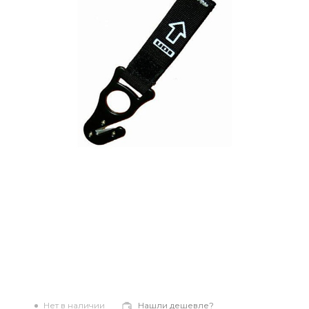
Нет в наличии
Нашли дешевле?