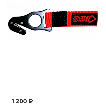
1 200 ₽