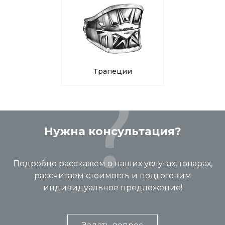
Трапеции
Нужна консультация?
Подробно расскажем о наших услугах, товарах,
рассчитаем стоимость и подготовим
индивидуальное предложение!