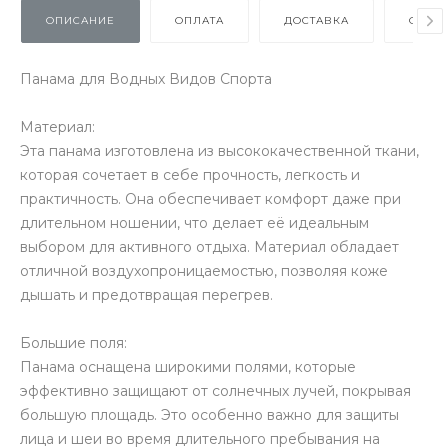
ОПИСАНИЕ
ОПЛАТА
ДОСТАВКА
ОТЗЫ
Панама для Водных Видов Спорта
Материал:
Эта панама изготовлена из высококачественной ткани,
которая сочетает в себе прочность, легкость и
практичность. Она обеспечивает комфорт даже при
длительном ношении, что делает её идеальным
выбором для активного отдыха. Материал обладает
отличной воздухопроницаемостью, позволяя коже
дышать и предотвращая перегрев.
Большие поля:
Панама оснащена широкими полями, которые
эффективно защищают от солнечных лучей, покрывая
большую площадь. Это особенно важно для защиты
лица и шеи во время длительного пребывания на