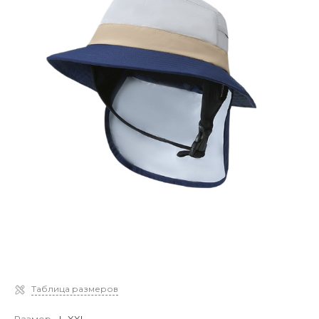
Таблица размеров