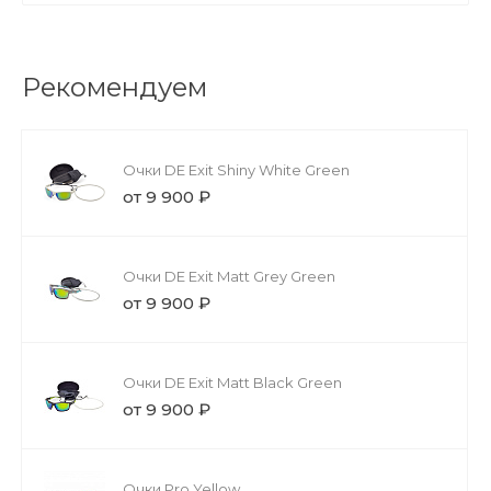
Рекомендуем
Очки DE Exit Shiny White Green
от 9 900 ₽
Очки DE Exit Matt Grey Green
от 9 900 ₽
Очки DE Exit Matt Black Green
от 9 900 ₽
Очки Pro Yellow