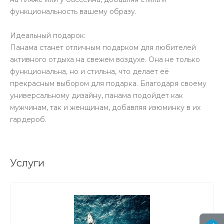
функциональность вашему образу.
Идеальный подарок:
Панама станет отличным подарком для любителей
активного отдыха на свежем воздухе. Она не только
функциональна, но и стильна, что делает её
прекрасным выбором для подарка. Благодаря своему
универсальному дизайну, панама подойдет как
мужчинам, так и женщинам, добавляя изюминку в их
гардероб.
Услуги