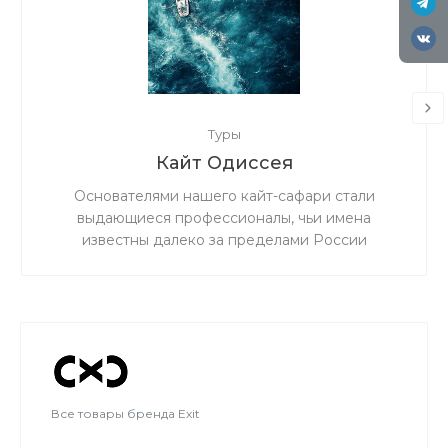
Туры
Кайт Одиссея
Основателями нашего кайт-сафари стали
выдающиеся профессионалы, чьи имена
известны далеко за пределами России
Все товары бренда Exit