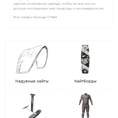
сделать спортивная одежда, чтобы мы все могли
дольше исследовать мир природы и наслаждаться им.
Все товары бренда O'Neill
Надувные кайты
Кайтборды