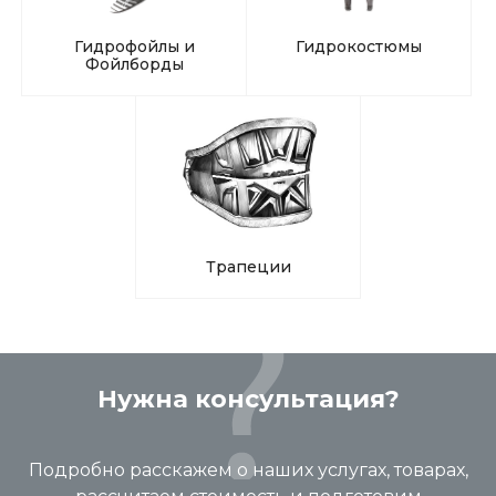
Гидрофойлы и
Гидрокостюмы
Фойлборды
Трапеции
Нужна консультация?
Подробно расскажем о наших услугах, товарах,