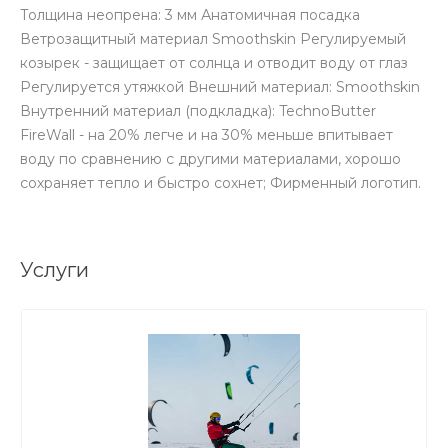
Толщина неопрена: 3 мм Анатомичная посадка
Ветрозащитный материал Smoothskin Регулируемый
козырек - защищает от солнца и отводит воду от глаз
Регулируется утяжкой Внешний материал: Smoothskin
Внутренний материал (подкладка): TechnoButter
FireWall - на 20% легче и на 30% меньше впитывает
воду по сравнению с другими материалами, хорошо
сохраняет тепло и быстро сохнет; Фирменный логотип.
Услуги