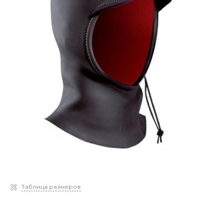
Таблица размеров