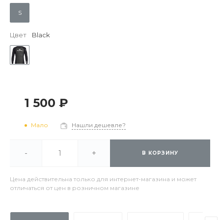
S
Цвет
Black
1 500 ₽
Мало
Нашли дешевле?
-
+
В КОРЗИНУ
Цена действительна только для интернет-магазина и может
отличаться от цен в розничном магазине