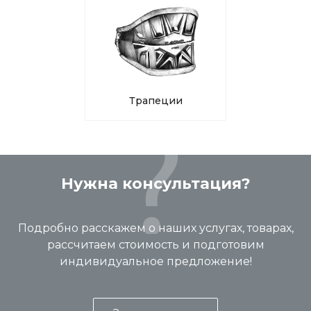
Трапеции
Нужна консультация?
Подробно расскажем о наших услугах, товарах,
рассчитаем стоимость и подготовим
индивидуальное предложение!