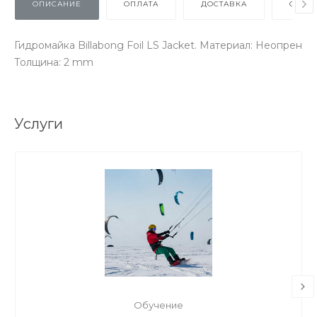
ОПИСАНИЕ
ОПЛАТА
ДОСТАВКА
ОТЗЫ
Гидромайка Billabong Foil LS Jacket. Материал: Неопрен
Толщина: 2 mm
Услуги
Обучение