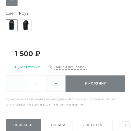
Цвет
Royal
1 500 ₽
Достаточно
Нашли дешевле?
-
+
В КОРЗИНУ
Цена действительна только для интернет-магазина и может
отличаться от цен в розничном магазине
ОПИСАНИЕ
ОПЛАТА
ДОСТАВКА
ОТЗЫ