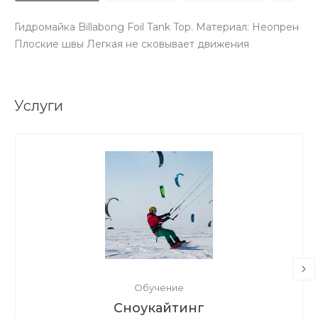
Гидромайка Billabong Foil Tank Top. Материал: Неопрен
Плоские швы Легкая не сковывает движения
Услуги
Обучение
Сноукайтинг