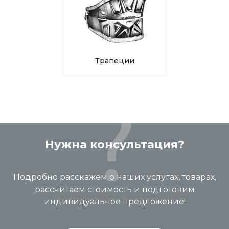
Трапеции
Нужна консультация?
Подробно расскажем о наших услугах, товарах,
рассчитаем стоимость и подготовим
индивидуальное предложение!