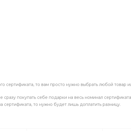
о сертификата, то вам просто нужно выбрать любой товар ил
 сразу покупать себе подарки на весь номинал сертификата,
а сертификата, то нужно будет лишь доплатить разницу.