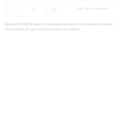
-
+
НЕТ В НАЛИЧИИ
Цена действительна только для интернет-магазина и может
отличаться от цен в розничном магазине