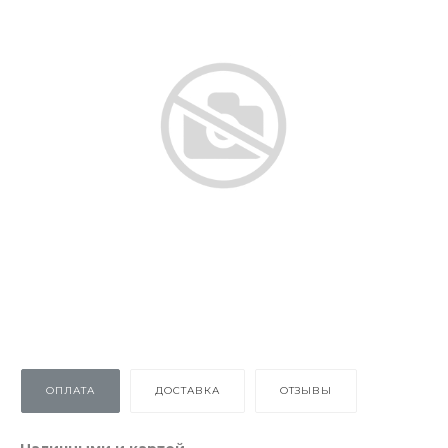
ОПЛАТА
ДОСТАВКА
ОТЗЫВЫ