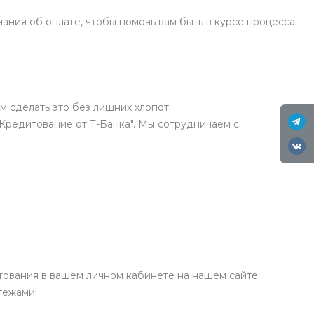
ния об оплате, чтобы помочь вам быть в курсе процесса
м сделать это без лишних хлопот.
"Кредитование от Т-Банка". Мы сотрудничаем с
ования в вашем личном кабинете на нашем сайте.
тежами!