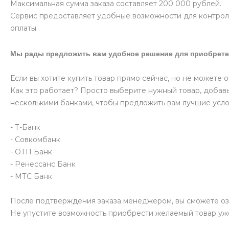
Максимальная сумма заказа составляет 200 000 рублей.
Сервис предоставляет удобные возможности для контроля
оплаты.
Мы рады предложить вам удобное решение для приобрете
Если вы хотите купить товар прямо сейчас, но не можете 
Как это работает? Просто выберите нужный товар, добавь
несколькими банками, чтобы предложить вам лучшие усло
- Т-Банк
- Совкомбанк
- ОТП Банк
- Ренессанс Банк
- МТС Банк
После подтверждения заказа менеджером, вы сможете оз
Не упустите возможность приобрести желаемый товар уж