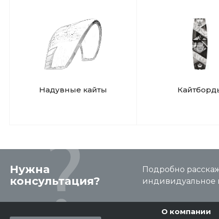
Надувные кайты
Кайтборд
Нужна
Подробно расскаже
консультация?
индивидуальное 
О компании