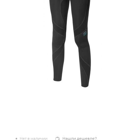
Нет в наличии
Нашли дешевле?