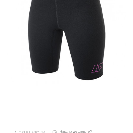
Нет в наличии
Нашли дешевле?