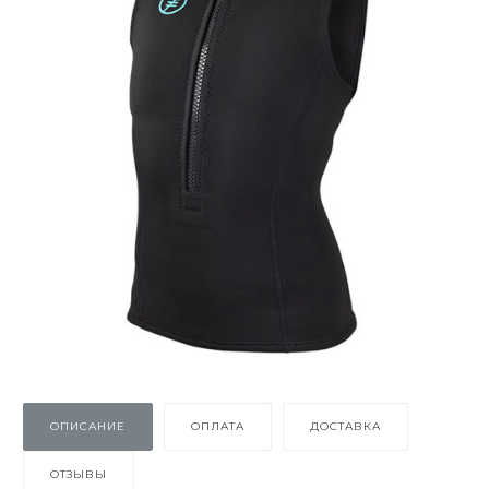
ОПИСАНИЕ
ОПЛАТА
ДОСТАВКА
ОТЗЫВЫ