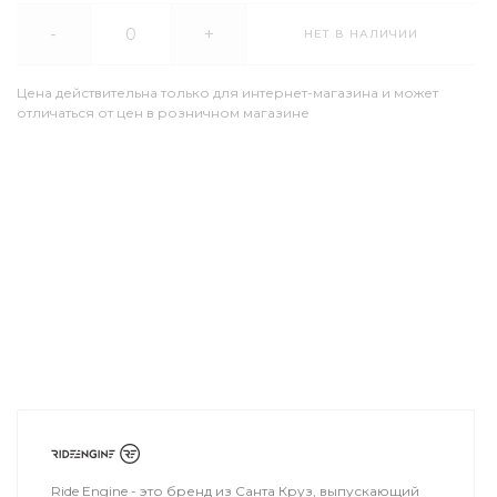
-
+
НЕТ В НАЛИЧИИ
Цена действительна только для интернет-магазина и может
отличаться от цен в розничном магазине
Ride Engine - это бренд из Санта Круз, выпускающий