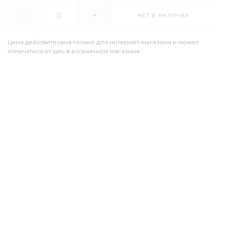
-
+
НЕТ В НАЛИЧИИ
Цена действительна только для интернет-магазина и может
отличаться от цен в розничном магазине