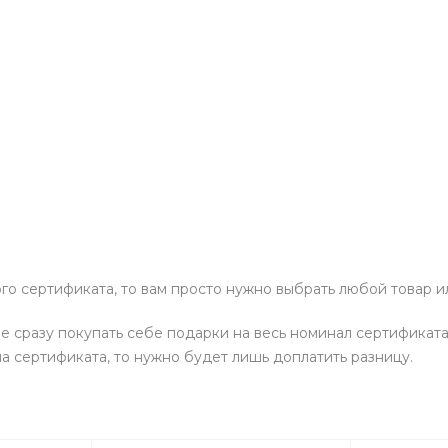
о сертификата, то вам просто нужно выбрать любой товар ил
 сразу покупать себе подарки на весь номинал сертификата,
а сертификата, то нужно будет лишь доплатить разницу.