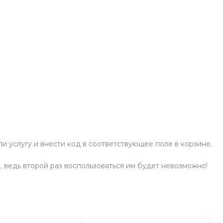
и услугу и внести код в соответствующее поле в корзине.
 ведь второй раз воспользоваться им будет невозможно!