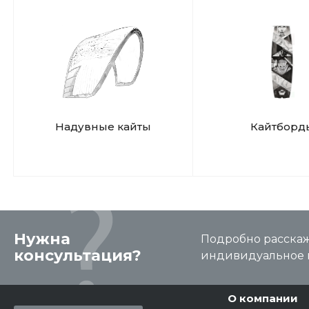
Надувные кайты
Кайтборд
Нужна
Подробно расскаже
консультация?
индивидуальное 
О компании