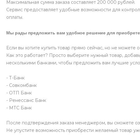
Максимальная сумма заказа составляет 200 000 рублей.
Сервис предоставляет удобные возможности для контроля
оплаты.
Мы рады предложить вам удобное решение для приобрете
Если вы хотите купить товар прямо сейчас, но не можете 
Как это работает? Просто выберите нужный товар, добавь
несколькими банками, чтобы предложить вам лучшие усло
- Т-Банк
- Совкомбанк
- ОТП Банк
- Ренессанс Банк
- МТС Банк
После подтверждения заказа менеджером, вы сможете оз
Не упустите возможность приобрести желаемый товар уж