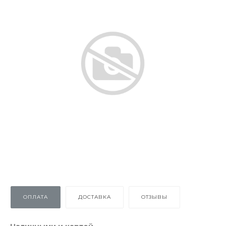
ОПЛАТА
ДОСТАВКА
ОТЗЫВЫ