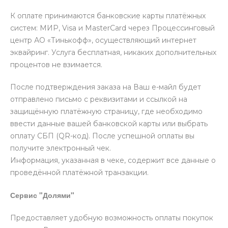
К оплате принимаются банковские карты платёжных
систем: МИР, Visa и MasterCard через Процессинговый
центр АО «Тинькофф», осуществляющий интернет
эквайринг. Услуга бесплатная, никаких дополнительных
процентов не взимается.
После подтверждения заказа на Ваш е-майл будет
отправлено письмо с реквизитами и ссылкой на
защищённую платёжную страницу, где необходимо
ввести данные вашей банковской карты или выбрать
оплату СБП (QR-код). После успешной оплаты вы
получите электронный чек.
Информация, указанная в чеке, содержит все данные о
проведённой платёжной транзакции.
Сервис "Долями"
Предоставляет удобную возможность оплаты покупок