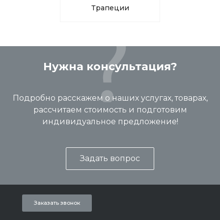
Трапеции
Нужна консультация?
Подробно расскажем о наших услугах, товарах,
рассчитаем стоимость и подготовим
индивидуальное предложение!
Задать вопрос
Заказать звонок