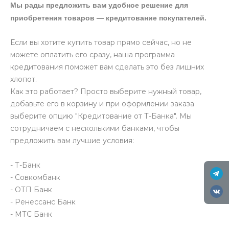
Мы рады предложить вам удобное решение для
приобретения товаров — кредитование покупателей.
Если вы хотите купить товар прямо сейчас, но не
можете оплатить его сразу, наша программа
кредитования поможет вам сделать это без лишних
хлопот.
Как это работает? Просто выберите нужный товар,
добавьте его в корзину и при оформлении заказа
выберите опцию "Кредитование от Т-Банка". Мы
сотрудничаем с несколькими банками, чтобы
предложить вам лучшие условия:
- Т-Банк
- Совкомбанк
- ОТП Банк
- Ренессанс Банк
- МТС Банк