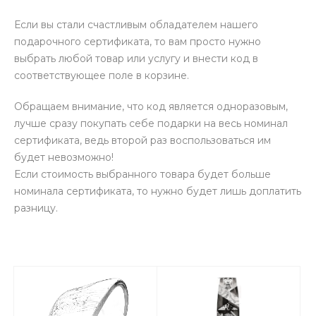
Если вы стали счастливым обладателем нашего
подарочного сертификата, то вам просто нужно
выбрать любой товар или услугу и внести код в
соответствующее поле в корзине.
Обращаем внимание, что код является одноразовым,
лучше сразу покупать себе подарки на весь номинал
сертификата, ведь второй раз воспользоваться им
будет невозможно!
Если стоимость выбранного товара будет больше
номинала сертификата, то нужно будет лишь доплатить
разницу.