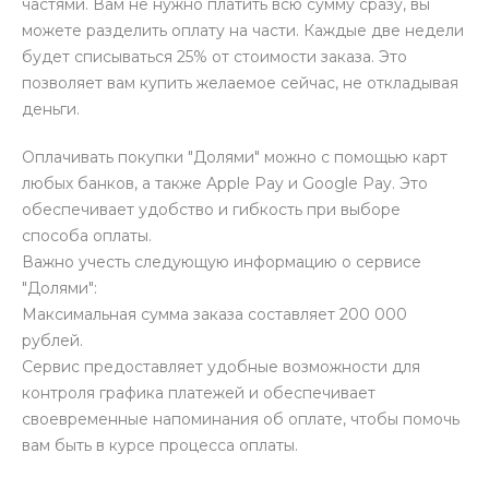
частями. Вам не нужно платить всю сумму сразу, вы
можете разделить оплату на части. Каждые две недели
будет списываться 25% от стоимости заказа. Это
позволяет вам купить желаемое сейчас, не откладывая
деньги.
Оплачивать покупки "Долями" можно с помощью карт
любых банков, а также Apple Pay и Google Pay. Это
обеспечивает удобство и гибкость при выборе
способа оплаты.
Важно учесть следующую информацию о сервисе
"Долями":
Максимальная сумма заказа составляет 200 000
рублей.
Сервис предоставляет удобные возможности для
контроля графика платежей и обеспечивает
своевременные напоминания об оплате, чтобы помочь
вам быть в курсе процесса оплаты.