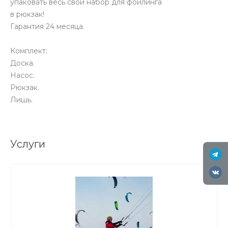
упаковать весь свой набор для фойлинга
в рюкзак!
Гарантия 24 месяца.
Комплект:
Доска.
Насос.
Рюкзак.
Лишь.
Услуги