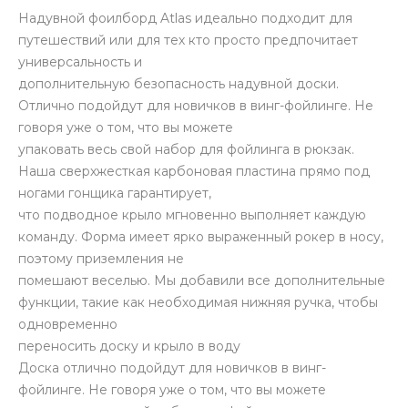
Надувной фоилборд Atlas идеально подходит для
путешествий или для тех кто просто предпочитает
универсальность и
дополнительную безопасность надувной доски.
Отлично подойдут для новичков в винг-фойлинге. Не
говоря уже о том, что вы можете
упаковать весь свой набор для фойлинга в рюкзак.
Наша сверхжесткая карбоновая пластина прямо под
ногами гонщика гарантирует,
что подводное крыло мгновенно выполняет каждую
команду. Форма имеет ярко выраженный рокер в носу,
поэтому приземления не
помешают веселью. Мы добавили все дополнительные
функции, такие как необходимая нижняя ручка, чтобы
одновременно
переносить доску и крыло в воду
Доска отлично подойдут для новичков в винг-
фойлинге. Не говоря уже о том, что вы можете