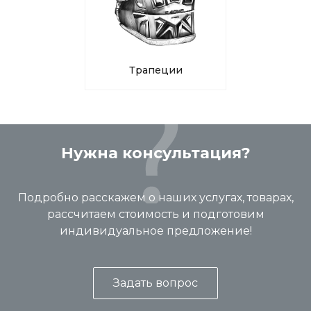
Трапеции
Нужна консультация?
Подробно расскажем о наших услугах, товарах,
рассчитаем стоимость и подготовим
индивидуальное предложение!
Задать вопрос