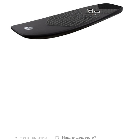
Нет в наличии
Нашли дешевле?