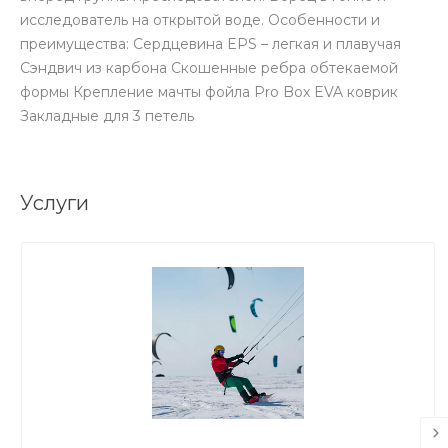
исследователь на открытой воде. Особенности и
преимущества: Сердцевина EPS – легкая и плавучая
Сэндвич из карбона Скошенные ребра обтекаемой
формы Крепление мачты фойла Pro Box EVA коврик
Закладные для 3 петель
Услуги