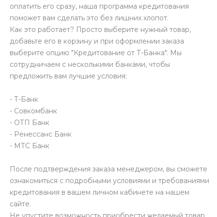
оплатить его сразу, наша программа кредитования
поможет вам сделать это без лишних хлопот.
Как это работает? Просто выберите нужный товар,
добавьте его в корзину и при оформлении заказа
выберите опцию "Кредитование от Т-Банка". Мы
сотрудничаем с несколькими банками, чтобы
предложить вам лучшие условия:
- Т-Банк
- Совкомбанк
- ОТП Банк
- Ренессанс Банк
- МТС Банк
После подтверждения заказа менеджером, вы сможете
ознакомиться с подробными условиями и требованиями
кредитования в вашем личном кабинете на нашем
сайте.
Не упустите возможность приобрести желаемый товар