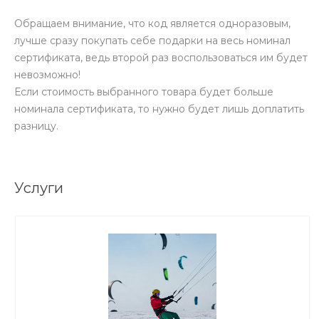
Обращаем внимание, что код является одноразовым,
лучше сразу покупать себе подарки на весь номинал
сертификата, ведь второй раз воспользоваться им будет
невозможно!
Если стоимость выбранного товара будет больше
номинала сертификата, то нужно будет лишь доплатить
разницу.
Услуги