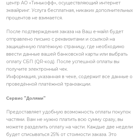
центр АО «Тинькофф», осуществляющий интернет
эквайринг. Услуга бесплатная, никаких дополнительных
процентов не взимается.
После подтверждения заказа на Ваш е-майл будет
отправлено письмо с реквизитами и ссылкой на
защищённую платёжную страницу, где необходимо
ввести данные вашей банковской карты или выбрать
оплату СБП (QR-код). После успешной оплаты вы
получите электронный чек.
Информация, указанная в чеке, содержит все данные о
проведённой платёжной транзакции.
Сервис "Долями"
Предоставляет удобную возможность оплаты покупок
частями. Вам не нужно платить всю сумму сразу, вы
можете разделить оплату на части. Каждые две недели
будет списываться 25% от стоимости заказа. Это