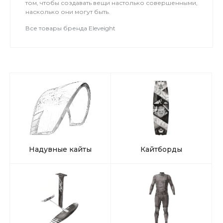
том, чтобы создавать вещи настолько совершенными,
насколько они могут быть.
Все товары бренда Eleveight
Надувные кайты
Кайтборды