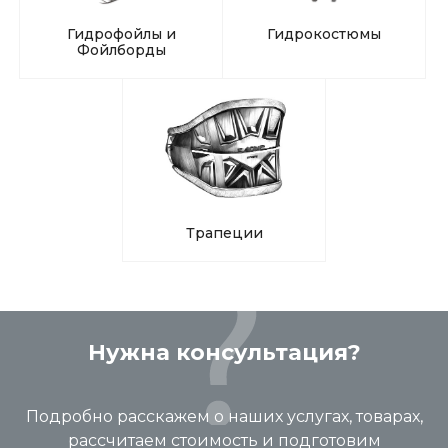
Гидрофойлы и
Гидрокостюмы
Фойлборды
Трапеции
Нужна консультация?
Подробно расскажем о наших услугах, товарах,
рассчитаем стоимость и подготовим