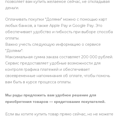
позволяет вам купить желаемое сейчас, не откладывая
деньги.
Оплачивать покупки "Долями" можно с помощью карт
любых банков, а также Apple Pay и Google Pay. Это
обеспечивает удобство и гибкость при выборе способа
оплаты.
Важно учесть следующую информацию о сервисе
"Долями":
Максимальная сумма заказа составляет 200 000 рублей.
Сервис предоставляет удобные возможности для
контроля графика платежей и обеспечивает
своевременные напоминания об оплате, чтобы помочь
вам быть в курсе процесса оплаты.
Мы рады предложить вам удобное решение для
приобретения товаров — кредитование покупателей.
Если вы хотите купить товар прямо сейчас, но не можете