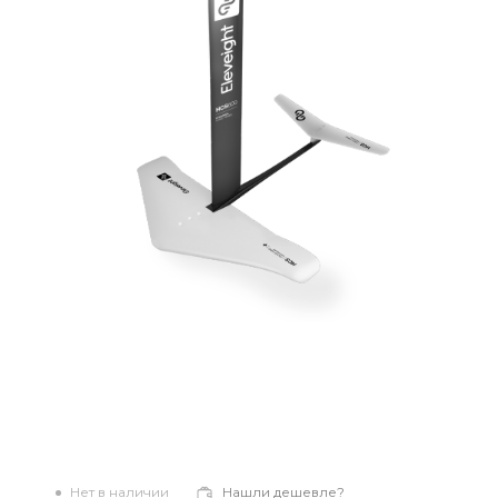
Нет в наличии
Нашли дешевле?