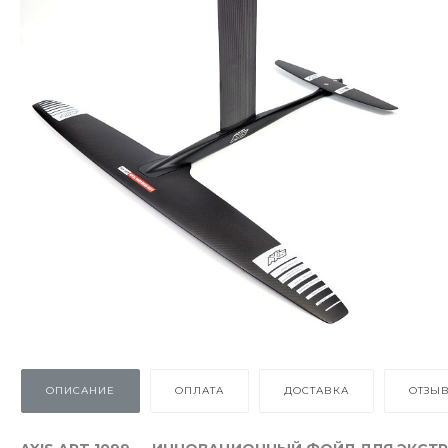
ОПИСАНИЕ
ОПЛАТА
ДОСТАВКА
ОТЗЫ