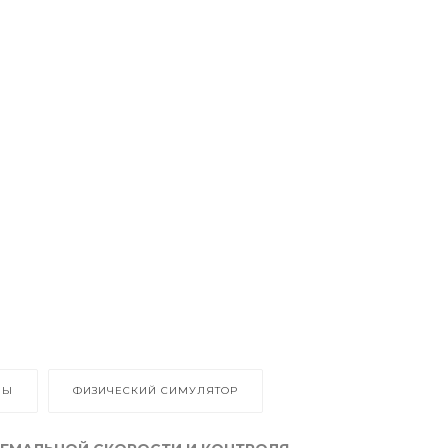
ВЫ
ФИЗИЧЕСКИЙ СИМУЛЯТОР