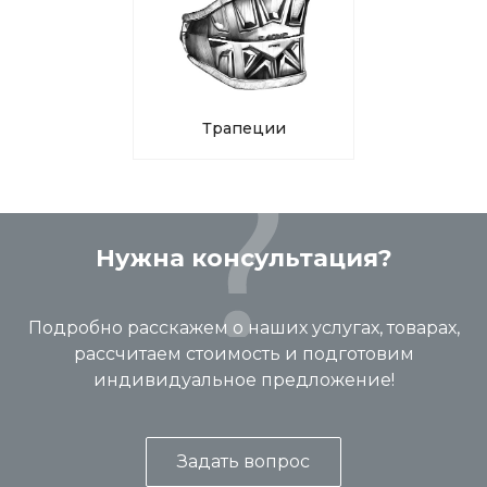
Трапеции
Нужна консультация?
Подробно расскажем о наших услугах, товарах,
рассчитаем стоимость и подготовим
индивидуальное предложение!
Задать вопрос