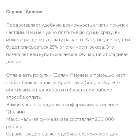
Сервис "Долями"
Предоставляет удобную возможность оплаты покупок
частями. Вам не нужно платить всю сумму сразу, вы
можете разделить оплату на части. Каждые две недели
будет списываться 25% от стоимости заказа. Это
позволяет вам купить желаемое сейчас, не откладывая
деньги.
Оплачивать покупки "Долями" можно с помощью карт
любых банков, а также Apple Pay и Google Pay. Это
обеспечивает удобство и гибкость при выборе
способа оплаты.
Важно учесть следующую информацию о сервисе
"Долями":
Максимальная сумма заказа составляет 200 000
рублей.
Сервис предоставляет удобные возможности для