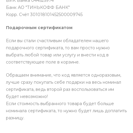
БИК Банка 044525974
Банк АО "ТИНЬКОФФ БАНК"
Корр. Счёт 301018101452500009745
Подарочным сертификатом
Если вы стали счастливым обладателем нашего
подарочного сертификата, то вам просто нужно
выбрать любой товар или услугу и внести код в
соответствующее поле в корзине.
Обращаем внимание, что код является одноразовым,
лучше сразу покупать себе подарки на весь номинал
сертификата, ведь второй раз воспользоваться им
будет невозможно!
Если стоимость выбранного товара будет больше
номинала сертификата, то нужно будет лишь доплатить
разницу.