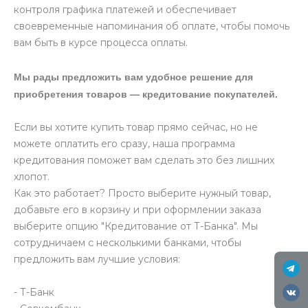
контроля графика платежей и обеспечивает
своевременные напоминания об оплате, чтобы помочь
вам быть в курсе процесса оплаты.
Мы рады предложить вам удобное решение для
приобретения товаров — кредитование покупателей.
Если вы хотите купить товар прямо сейчас, но не
можете оплатить его сразу, наша программа
кредитования поможет вам сделать это без лишних
хлопот.
Как это работает? Просто выберите нужный товар,
добавьте его в корзину и при оформлении заказа
выберите опцию "Кредитование от Т-Банка". Мы
сотрудничаем с несколькими банками, чтобы
предложить вам лучшие условия:
- Т-Банк