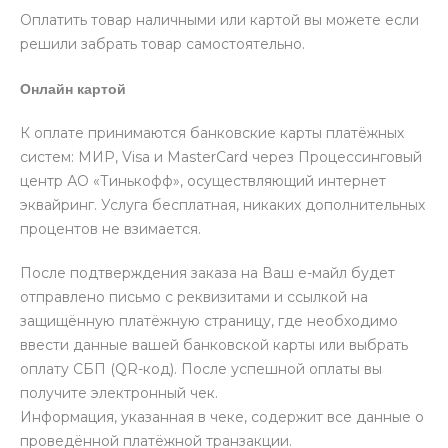
Оплатить товар наличными или картой вы можете если
решили забрать товар самостоятельно.
Онлайн картой
К оплате принимаются банковские карты платёжных
систем: МИР, Visa и MasterCard через Процессинговый
центр АО «Тинькофф», осуществляющий интернет
эквайринг. Услуга бесплатная, никаких дополнительных
процентов не взимается.
После подтверждения заказа на Ваш е-майл будет
отправлено письмо с реквизитами и ссылкой на
защищённую платёжную страницу, где необходимо
ввести данные вашей банковской карты или выбрать
оплату СБП (QR-код). После успешной оплаты вы
получите электронный чек.
Информация, указанная в чеке, содержит все данные о
проведённой платёжной транзакции.