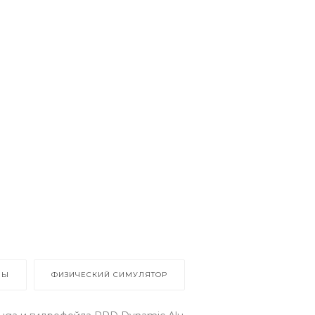
ВЫ
ФИЗИЧЕСКИЙ СИМУЛЯТОР