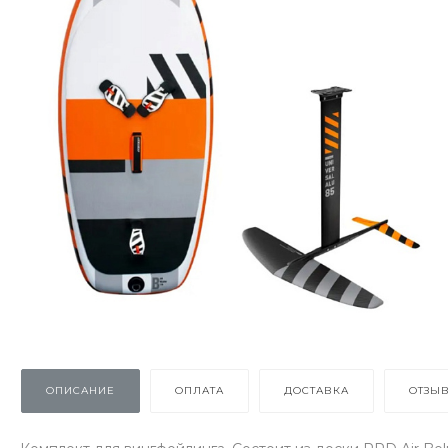
ОПИСАНИЕ
ОПЛАТА
ДОСТАВКА
ОТЗЫ