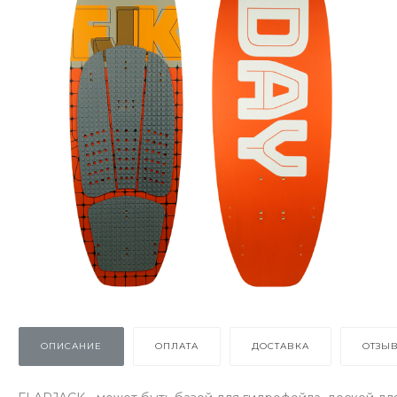
ОПИСАНИЕ
ОПЛАТА
ДОСТАВКА
ОТЗЫ