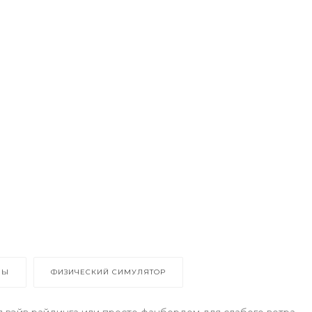
ВЫ
ФИЗИЧЕСКИЙ СИМУЛЯТОР