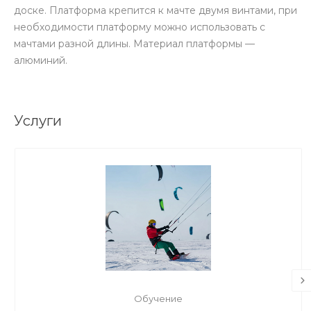
доске. Платформа крепится к мачте двумя винтами, при
необходимости платформу можно использовать с
мачтами разной длины. Материал платформы —
алюминий.
Услуги
Обучение