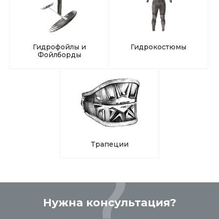
Гидрофойлы и
Гидрокостюмы
Фойлборды
Трапеции
Нужна консультация?