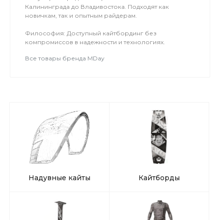
Калининграда до Владивостока. Подходят как
новичкам, так и опытным райдерам.
Философия: Доступный кайтбординг без
компромиссов в надежности и технологиях.
Все товары бренда MDay
Надувные кайты
Кайтборды