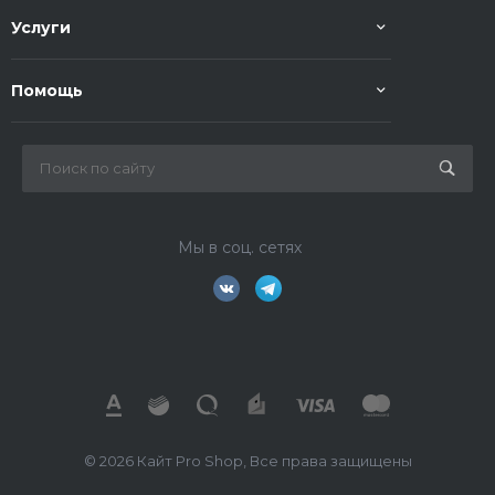
Услуги
Помощь
Мы в соц. сетях
© 2026 Кайт Pro Shop, Все права защищены