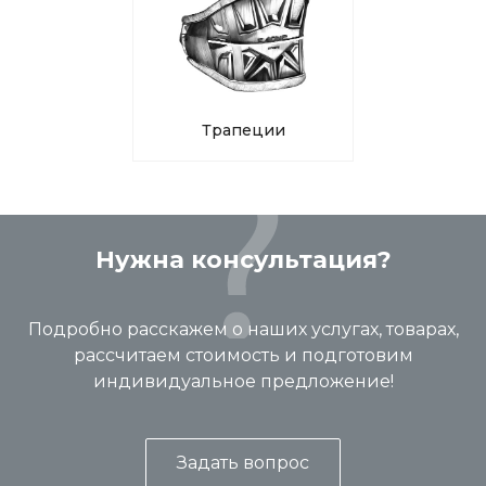
Трапеции
Нужна консультация?
Подробно расскажем о наших услугах, товарах,
рассчитаем стоимость и подготовим
индивидуальное предложение!
Задать вопрос