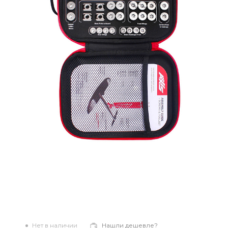
Нет в наличии
Нашли дешевле?