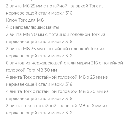
2 винта M6 25 мм с потайной головкой Torx из
нержавеющей стали марки 316
Ключ Torx для M8
4 x направляющих мачты
2 винта M8 70 мм с потайной головкой Torx из
нержавеющей стали марки 316
2 винта M8 35 мм с потайной головкой Torx из
нержавеющей стали марки 316
6 винтов из нержавеющей стали марки 316 с потайной
головкой Torx M8 30 мм
4 винта Torx с потайной головкой M8 x 25 мм из
нержавеющей стали марки 316
4 винта Torx с потайной головкой M8 x 20 мм из
нержавеющей стали марки 316
2 винта Torx с потайной головкой M8 x 16 мм из
нержавеющей стали марки 316