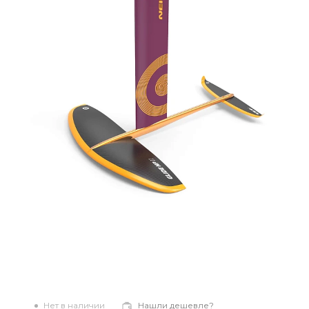
Нет в наличии
Нашли дешевле?