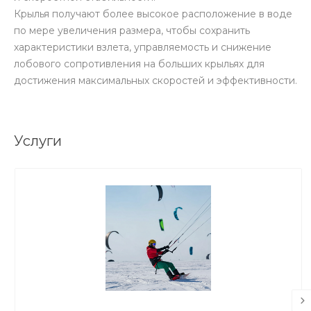
Крылья получают более высокое расположение в воде
по мере увеличения размера, чтобы сохранить
характеристики взлета, управляемость и снижение
лобового сопротивления на больших крыльях для
достижения максимальных скоростей и эффективности.
Услуги