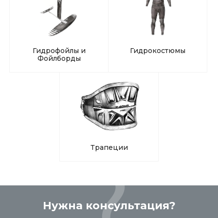
Гидрофойлы и
Гидрокостюмы
Фойлборды
Трапеции
Нужна консультация?