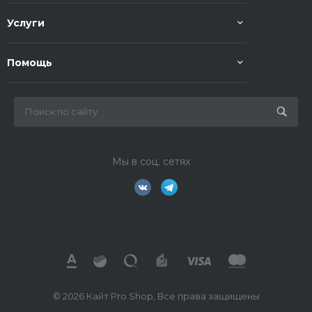
Услуги
Помощь
Мы в соц. сетях
© 2026 Кайт Pro Shop, Все права защищены