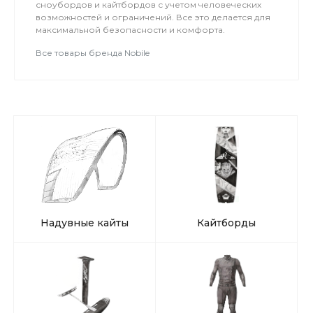
сноубордов и кайтбордов с учетом человеческих
возможностей и ограничений. Все это делается для
максимальной безопасности и комфорта.
Все товары бренда Nobile
Надувные кайты
Кайтборды