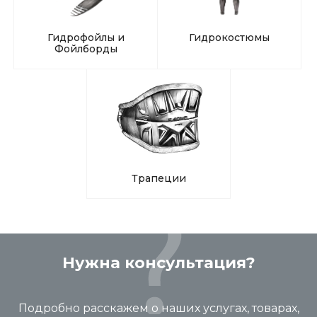
Гидрофойлы и
Гидрокостюмы
Фойлборды
Трапеции
Нужна консультация?
Подробно расскажем о наших услугах, товарах,