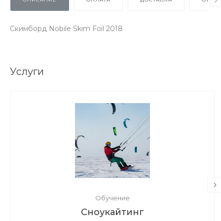
Скимборд Nobile Skim Foil 2018
Услуги
Обучение
Сноукайтинг