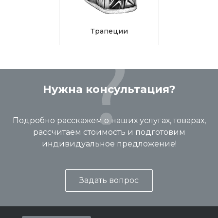
Трапеции
Нужна консультация?
Подробно расскажем о наших услугах, товарах,
рассчитаем стоимость и подготовим
индивидуальное предложение!
Задать вопрос