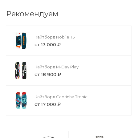
Рекомендуем
Кайтборд Nobile T5
от 13 000 ₽
Кайтборд M-Day Play
от 18 900 ₽
Кайтборд Cabrinha Tronic
от 17 000 ₽