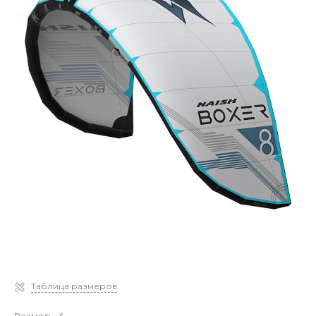
Таблица размеров