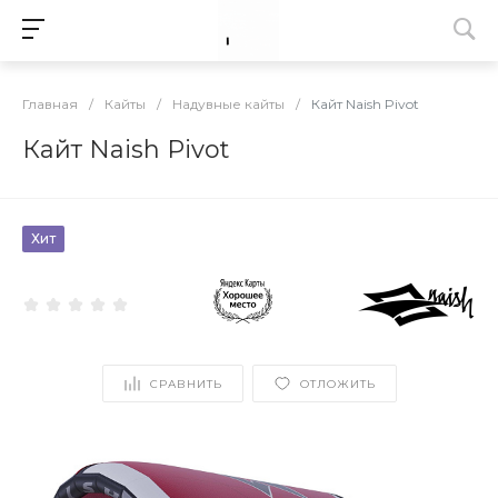
Главная
/
Кайты
/
Надувные кайты
/
Кайт Naish Pivot
Кайт Naish Pivot
Хит
СРАВНИТЬ
ОТЛОЖИТЬ