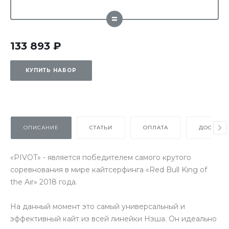
=
133 893 ₽
КУПИТЬ НАБОР
ОПИСАНИЕ
СТАТЬИ
ОПЛАТА
ДОСТАВК
«PIVOT» - является победителем самого крутого
соревнования в мире кайтсерфинга «Red Bull King of
the Air» 2018 года.
На данный момент это самый универсальный и
эффективный кайт из всей линейки Нэша. Он идеально