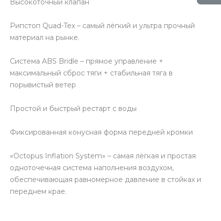
Высокоточный клапан
Рипстоп Quad-Tex – самый лёгкий и ультра прочный
материал на рынке.
Система ABS Bridle – прямое управление +
максимальный сброс тяги + стабильная тяга в
порывистый ветер
Простой и быстрый рестарт с воды
Фиксированная конусная форма передней кромки
«Octopus Inflation System» – самая лёгкая и простая
одноточечная система наполнения воздухом,
обеспечивающая равномерное давление в стойках и
переднем крае.