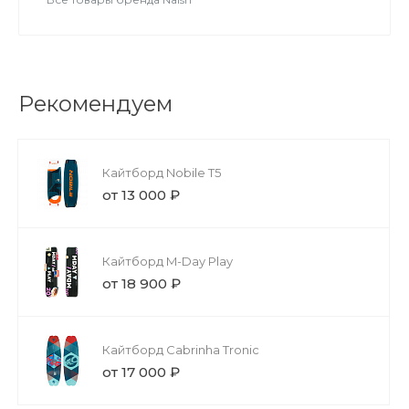
Рекомендуем
Кайтборд Nobile T5
от 13 000 ₽
Кайтборд M-Day Play
от 18 900 ₽
Кайтборд Cabrinha Tronic
от 17 000 ₽