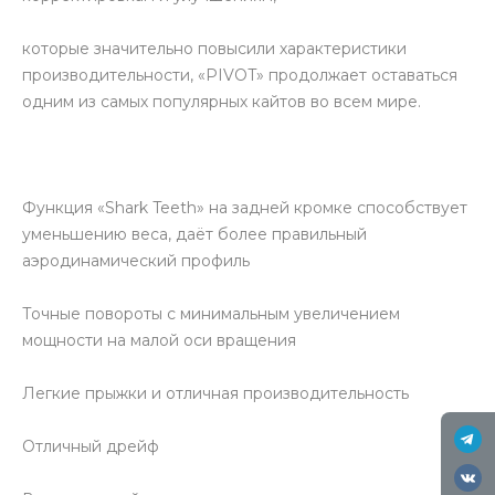
которые значительно повысили характеристики
производительности, «PIVOT» продолжает оставаться
одним из самых популярных кайтов во всем мире.
Функция «Shark Teeth» на задней кромке способствует
уменьшению веса, даёт более правильный
аэродинамический профиль
Точные повороты с минимальным увеличением
мощности на малой оси вращения
Легкие прыжки и отличная производительность
Отличный дрейф