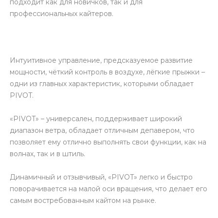
подходит как для новичков, так и для
профессиональных кайтеров.
Интуитивное управление, предсказуемое развитие
мощности, чёткий контроль в воздухе, лёгкие прыжки –
одни из главных характеристик, которыми обладает
PIVOT.
«PIVOT» – универсален, поддерживает широкий
диапазон ветра, обладает отличным депавером, что
позволяет ему отлично выполнять свои функции, как на
волнах, так и в штиль.
Динамичный и отзывчивый, «PIVOT» легко и быстро
поворачивается на малой оси вращения, что делает его
самым востребованным кайтом на рынке.