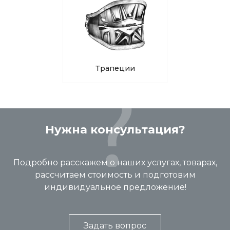
Трапеции
Нужна консультация?
Подробно расскажем о наших услугах, товарах,
рассчитаем стоимость и подготовим
индивидуальное предложение!
Задать вопрос