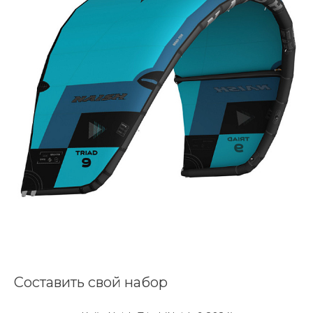
Составить свой набор