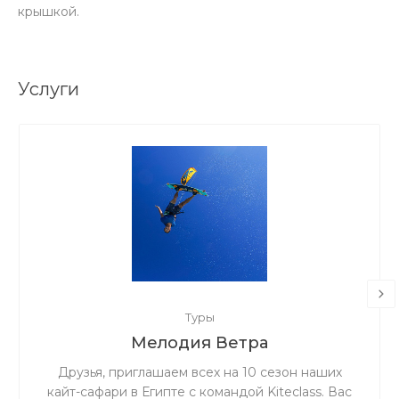
крышкой.
Услуги
Туры
Мелодия Ветра
Друзья, приглашаем всех на 10 сезон наших
кайт-сафари в Египте с командой Kiteclass. Вас