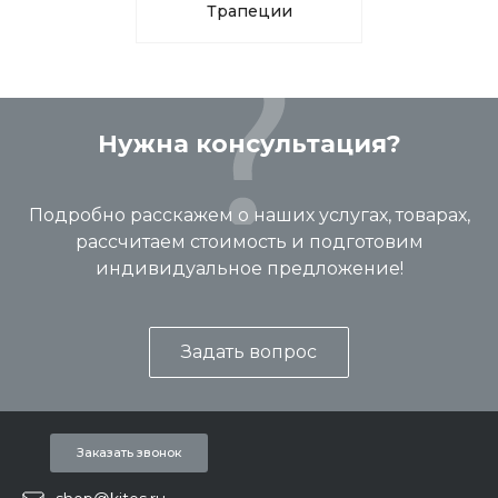
Трапеции
Нужна консультация?
Подробно расскажем о наших услугах, товарах,
рассчитаем стоимость и подготовим
индивидуальное предложение!
Задать вопрос
Заказать звонок