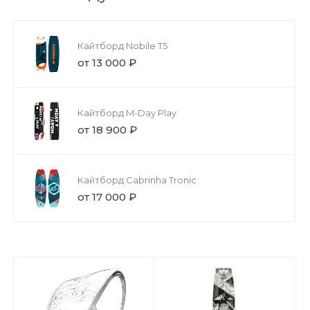
Кайтборд Nobile T5
от 13 000 ₽
Кайтборд M-Day Play
от 18 900 ₽
Кайтборд Cabrinha Tronic
от 17 000 ₽