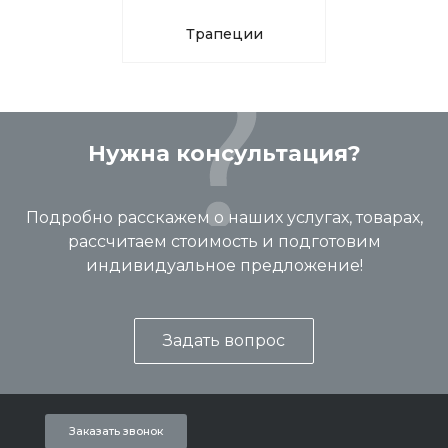
Трапеции
Нужна консультация?
Подробно расскажем о наших услугах, товарах,
рассчитаем стоимость и подготовим
индивидуальное предложение!
Задать вопрос
Заказать звонок