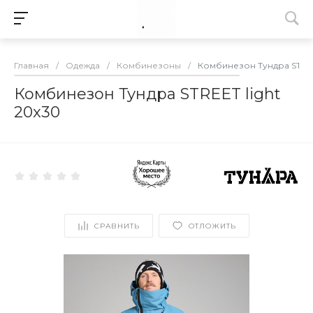
Главная
/
Одежда
/
Комбинезоны
/
Комбинезон Тундра STREE
Комбинезон Тундра STREET light
20x30
СРАВНИТЬ
ОТЛОЖИТЬ