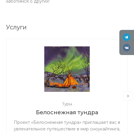
заботимся о других!
Услуги
Туры
Белоснежная тундра
Проект «Белоснежная тундра» приглашает вас в
увлекательное путешествие в мир сноукайтинга,