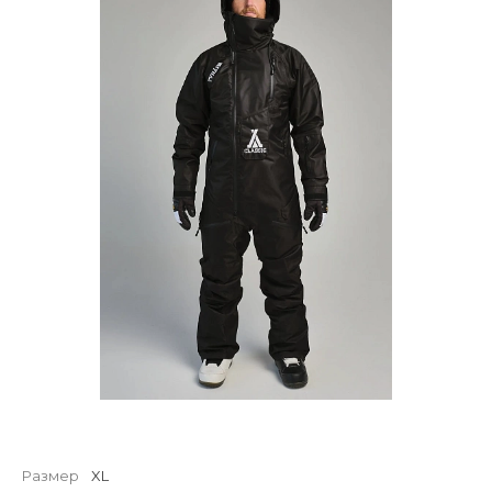
Размер
XL