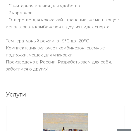
- Санитарная молния для удобства
- 7 карманов
- Отверстие для крюка кайт-трапеции, не мешающее
использовать комбинезон в других видах спорта
Температурный режим: от 5°С до -20°С
Комплектация включает комбинезон, съёмные
подтяжки, мешок для упаковки.
Произведено в России. Разрабатываем для себя,
заботимся о других!
Услуги