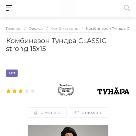
Главная
/
Одежда
/
Комбинезоны
/
Комбинезон Тундра CLASSI
Комбинезон Тундра CLASSIC
strong 15х15
Хит
СРАВНИТЬ
ОТЛОЖИТЬ