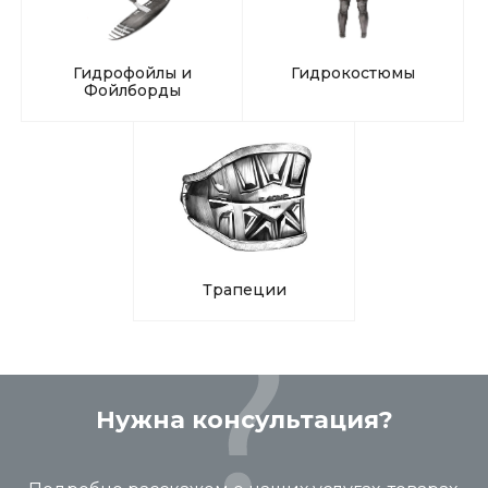
Гидрофойлы и
Гидрокостюмы
Фойлборды
Трапеции
Нужна консультация?